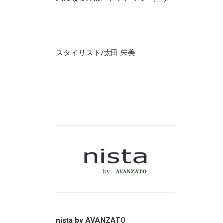
スタイリスト/太田 朱美
nista by AVANZATO