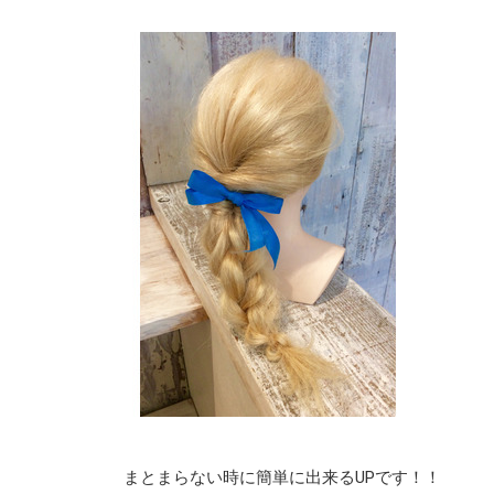
まとまらない時に簡単に出来るUPです！！