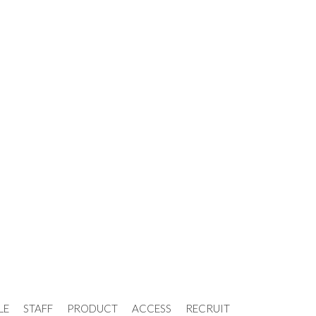
LE
STAFF
PRODUCT
ACCESS
RECRUIT