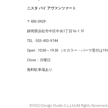
ニスタ バイ アヴァンツァート
〒430-0929
静岡県浜松市中区中央1丁目16-1 1F
TEL : 053-453-9744
Open : 10:00～19:30 （※カラー・パーマ受付は19
Close：月曜日
無料駐車場あり
©️ISSO Design Studio Co.,Ltd.All Rights Reserved.